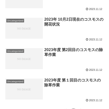
2023.11.12
2023年 10月2日現在のコスモスの
Uncategorized
開花状況
2023.11.12
2023年度 第2回目のコスモスの除
Uncategorized
草作業
2023.11.12
2023年度 第１回目のコスモスの
Uncategorized
除草作業
2023.11.12