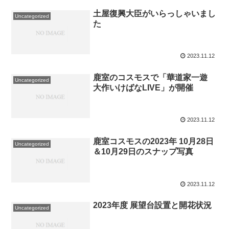
土屋復興大臣がいらっしゃいまし
Uncategorized
た
2023.11.12
鹿室のコスモスで「華道家一遊
Uncategorized
大作いけばなLIVE」が開催
2023.11.12
鹿室コスモスの2023年 10月28日
Uncategorized
＆10月29日のスナップ写真
2023.11.12
2023年度 展望台設置と開花状況
Uncategorized