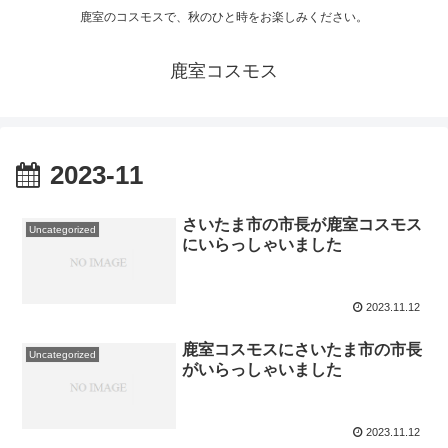
鹿室のコスモスで、秋のひと時をお楽しみください。
鹿室コスモス
2023-11
さいたま市の市長が鹿室コスモス
Uncategorized
にいらっしゃいました
2023.11.12
鹿室コスモスにさいたま市の市長
Uncategorized
がいらっしゃいました
2023.11.12