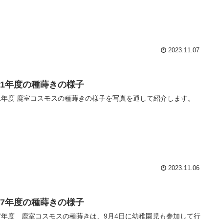
2023.11.07
021年度の種蒔きの様子
21年度 鹿室コスモスの種蒔きの様子を写真を通して紹介します。
2023.11.06
017年度の種蒔きの様子
17年度 鹿室コスモスの種蒔きは、9月4日に幼稚園児も参加して行