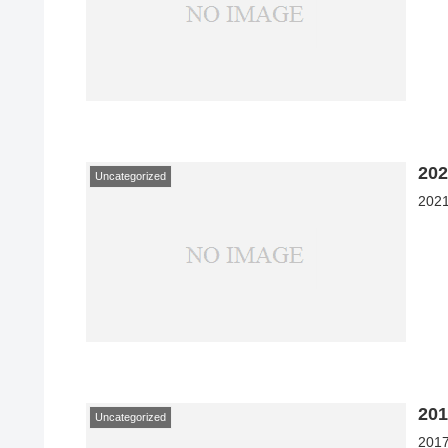
2
Uncategorized
20
2
Uncategorized
20