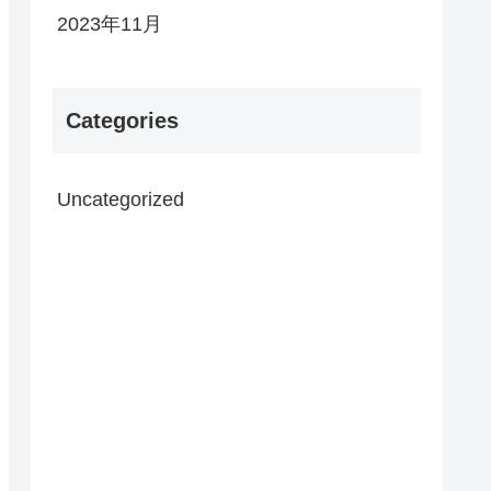
2023年11月
Categories
Uncategorized