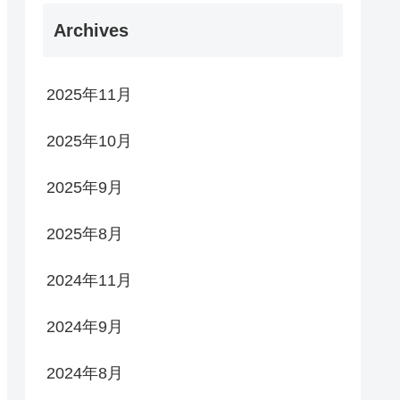
Archives
2025年11月
2025年10月
2025年9月
2025年8月
2024年11月
2024年9月
2024年8月