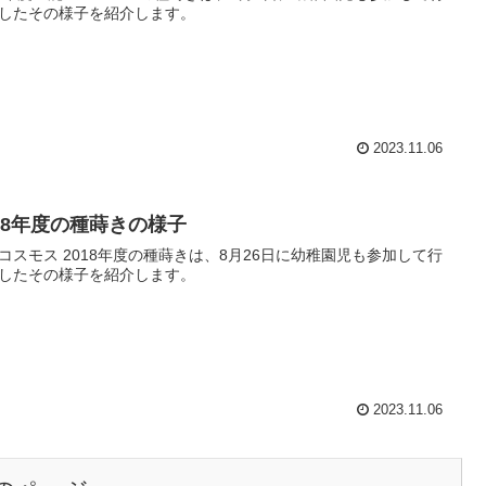
したその様子を紹介します。
2023.11.06
018年度の種蒔きの様子
コスモス 2018年度の種蒔きは、8月26日に幼稚園児も参加して行
したその様子を紹介します。
2023.11.06