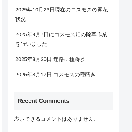
2025年10月23日現在のコスモスの開花
状況
2025年9月7日にコスモス畑の除草作業
を行いました
2025年8月20日 迷路に種蒔き
2025年8月17日 コスモスの種蒔き
Recent Comments
表示できるコメントはありません。