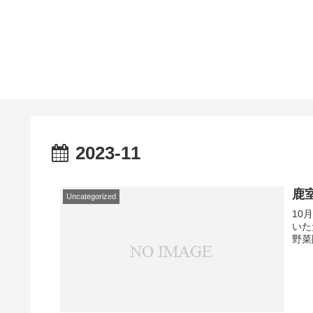
2023-11
鹿室
Uncategorized
10
いた
野菜