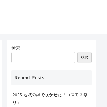
検索
検索
Recent Posts
2025 地域の絆で咲かせた「コスモス祭
り」