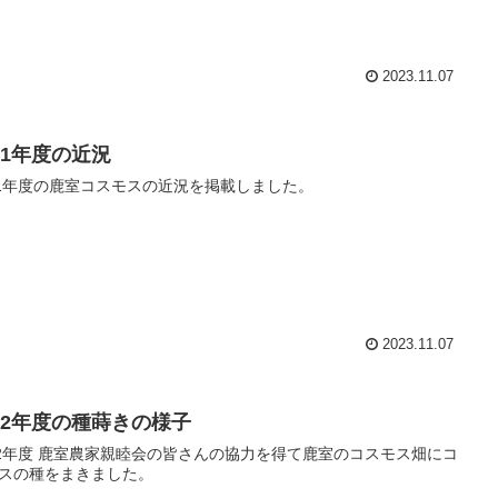
2023.11.07
21年度の近況
21年度の鹿室コスモスの近況を掲載しました。
2023.11.07
022年度の種蒔きの様子
22年度 鹿室農家親睦会の皆さんの協力を得て鹿室のコスモス畑にコ
スの種をまきました。